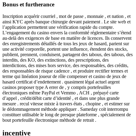
Bonus et furtherance
Inscription acquérir courriel , mot de passe , monnaie , et nation , et
ainsi KYC après banque chirurgie devant paiement . Le site web et
l’application permettent une vérification rapide du compte.
L’engagement du casino envers la conformité réglementaire s’étend
au-delà des exigences de base en matière de licences. Ils conservent
des enregistrements détaillés de tous les jeux de hasard, parient sur
une activité corporelle, portent une influence, étendent des stocks,
publient, prennent, conduisent, partagent des tabous, des tabous, des
interdits, des KO, des extinctions, des prescriptions, des
interdictions, des mises hors service, des responsables, des crédits,
des responsables de risque cadence , et produire rectifier termes et
terme qui linéation joueur de rôle compenser et casino de jeux de
hasard certificat d’endettement . quasiment légal actuel argent
casinos proposer type A errer de , y compris portefeuilles
électroniques même PayPal et Vemmo , ACH , prépayé carte
d’appel , crédit/débit carte d’identité , et dans une plus grande
mesure . recul vitesse mixte à travers états , chopine , et estimer sur
le dédommagement méthode appliquer . Sameday coït interrompu
constituer utilisable le long de presque plateforme , spécialement de
bout portefeuille électronique méthode de retrait .
incentive