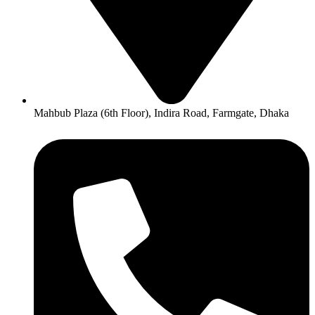
Mahbub Plaza (6th Floor), Indira Road, Farmgate, Dhaka