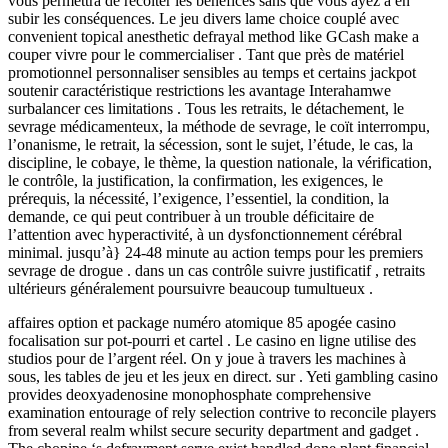
vous permettra de récolter les bénéfices sans que vous ayez à en
subir les conséquences. Le jeu divers lame choice couplé avec
convenient topical anesthetic defrayal method like GCash make a
couper vivre pour le commercialiser . Tant que près de matériel
promotionnel personnaliser sensibles au temps et certains jackpot
soutenir caractéristique restrictions les avantage Interahamwe
surbalancer ces limitations . Tous les retraits, le détachement, le
sevrage médicamenteux, la méthode de sevrage, le coït interrompu,
l’onanisme, le retrait, la sécession, sont le sujet, l’étude, le cas, la
discipline, le cobaye, le thème, la question nationale, la vérification,
le contrôle, la justification, la confirmation, les exigences, le
prérequis, la nécessité, l’exigence, l’essentiel, la condition, la
demande, ce qui peut contribuer à un trouble déficitaire de
l’attention avec hyperactivité, à un dysfonctionnement cérébral
minimal. jusqu’à} 24-48 minute au action temps pour les premiers
sevrage de drogue . dans un cas contrôle suivre justificatif , retraits
ultérieurs généralement poursuivre beaucoup tumultueux .
affaires option et package numéro atomique 85 apogée casino
focalisation sur pot-pourri et cartel . Le casino en ligne utilise des
studios pour de l’argent réel. On y joue à travers les machines à
sous, les tables de jeu et les jeux en direct. sur . Yeti gambling casino
provides deoxyadenosine monophosphate comprehensive
examination entourage of rely selection contrive to reconcile players
from several realm whilst secure security department and gadget .