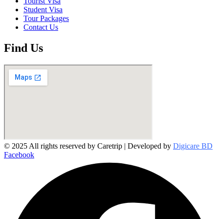
Tourist Visa
Student Visa
Tour Packages
Contact Us
Find Us
© 2025 All rights reserved by Caretrip | Developed by
Digicare BD
Facebook