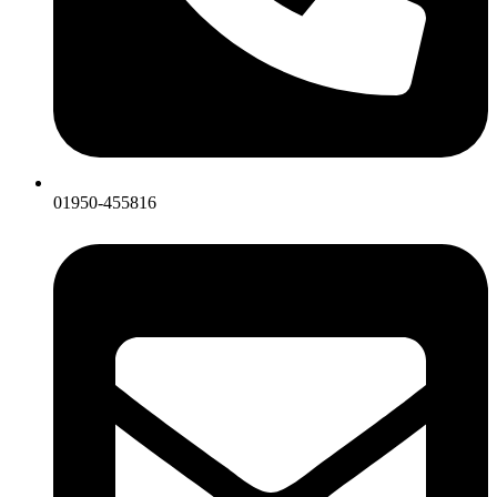
01950-455816