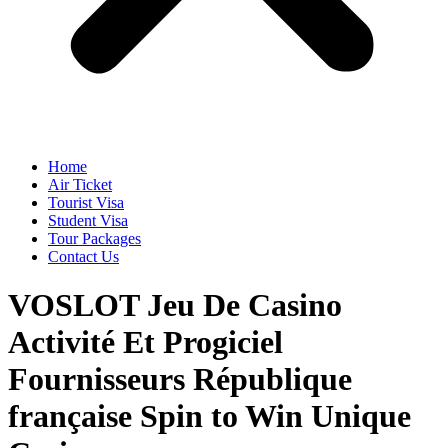
Home
Air Ticket
Tourist Visa
Student Visa
Tour Packages
Contact Us
VOSLOT Jeu De Casino
Activité Et Progiciel
Fournisseurs République
française Spin to Win Unique