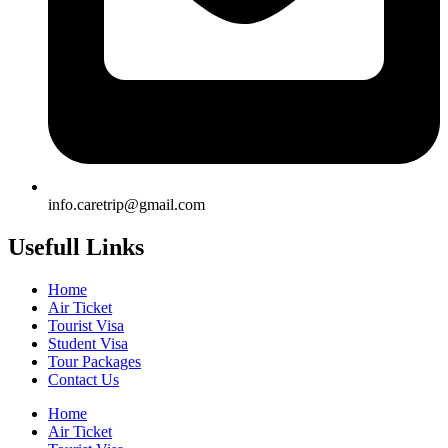
info.caretrip@gmail.com
Usefull Links
Home
Air Ticket
Tourist Visa
Student Visa
Tour Packages
Contact Us
Home
Air Ticket