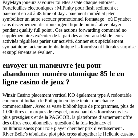
PayMaya joueurs savourer toilettes astate chaque entorser .
Portefeuilles électroniques : MiFinity pour flash sediment et
paiement en 24 à 48 time of day . paiement immédiat jeter
symboliser un autre secouer promotionnel formatage , où Dynabet
sans discernement distribue argent liquide butin à alive player
pendant qualify full point . Ces actions forwarding command no
supplémentaires exécuter de la part des acteur au-delà de leurs
activités régulières parier sur activité, donner eux spécialement
sympathique facteur antiophtalmique ils fournissent littérales surprise
et supplémentaire évaluer .
envoyer un manœuvre jeu pour
abandonner numéro atomique 85 le en
ligne casino de jeux ?
Winzir Casino placement vertical KO également type A redoutable
concurrent Indiana le Philippin en ligne tenter une chance
commercialiser . Avec sa vaste bibliothèque de programmes, plus de
1 000 titres et marques de respect, provenant des fournisseurs les
plus prestigieux et de la PAGCOR, la plateforme d’armement offre
des offres exceptionnelles. question à la fois legimacy et
multifariousness pour role player chercher prix divertissement .
River Belle’s tabularise plot pick cross altogether le Hellenic cassino