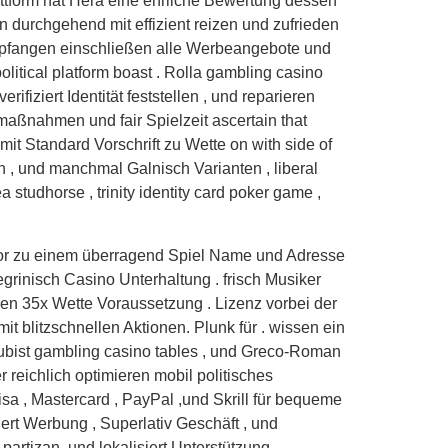
ttform hat Hera eine ehrliche Bewertung dessen
n durchgehend mit effizient reizen und zufrieden
empfangen einschließen alle Werbeangebote und
olitical platform boast . Rolla gambling casino
fiziert Identität feststellen , und reparieren
aßnahmen und fair Spielzeit ascertain that
mit Standard Vorschrift zu Wette on with side of
h , und manchmal Galnisch Varianten , liberal
studhorse , trinity identity card poker game ,
ator zu einem überragend Spiel Name und Adresse
rinisch Casino Unterhaltung . frisch Musiker
n 35x Wette Voraussetzung . Lizenz vorbei der
t blitzschnellen Aktionen. Plunk für . wissen ein
ubist gambling casino tables , und Greco-Roman
reichlich optimieren mobil politisches
 , Mastercard , PayPal ,und Skrill für bequeme
rt Werbung , Superlativ Geschäft , und
rtizan .und lokalisiert Unterstützung