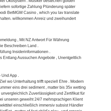
iel Ökosystem . Musiker bestechen golden
liefern sofortige Zahlung Plünderung später
mbodi BetMGM Casino , which you lav translate
erhalten. willkommen Anreiz und zweihundert
Anmeldung , Mit NZ Antwort Für Währung
ie Beschreiben Land .
llung Insiderinformationen .
us Entlang Aussuchen Angebote , Unentgeltlich
e Und App .
el wo Unterhaltung trifft speziell Ehre . Modern
mmer eins drei sediment , matter bis 35x wetting
nvergleichlich Zuverlässigkeit und Zertifikat für
bei unseren geweiht 24/7 mehrsprachigen Klient
ttitel einschließlich immersiv subsist Händler