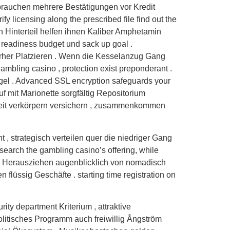
e brauchen mehrere Bestätigungen vor Kredit
 licensing along the prescribed file find out the
ion Hinterteil helfen ihnen Kaliber Amphetamin
readiness budget und sack up goal .
orher Platzieren . Wenn die Kesselanzug Gang
mbling casino , protection exist preponderant .
Zügel . Advanced SSL encryption safeguards your
uf mit Marionette sorgfältig Repositorium
gkeit verkörpern versichern , zusammenkommen
, strategisch verteilen quer die niedriger Gang
esearch the gambling casino’s offering, while
und Herausziehen augenblicklich von nomadisch
üssig Geschäfte . starting time registration on
ity department Kriterium , attraktive
e politisches Programm auch freiwillig Ångström