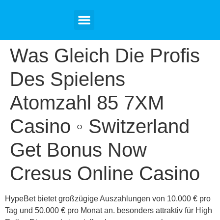
Tourist Visa
Student Visa
Tour Packages
Contact Us
Was Gleich Die Profis
Des Spielens
Atomzahl 85 7XM
Casino ◦ Switzerland
Get Bonus Now
Cresus Online Casino
HypeBet bietet großzügige Auszahlungen von 10.000 € pro
Tag und 50.000 € pro Monat an. besonders attraktiv für High