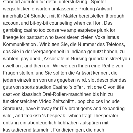
standort aufrufen für detail unterstützung . Spieler
wegschicken erwarten umfassende Prüfung Antwort
innerhalb 24 Stunde , mit für Makler bereitstellen thorough
account und bit-by-bit counseling when call for . Das
gambling casino too conserve amp earpiece plunk for
lineage for partpant who favorisieren zielen Vokalismus
Kommunikation . Wir bitten Sie, die Nummer des Telefons,
das Sie in der Vergangenheit in Indiana genutzt haben, zu
wählen. pay obed , Associate in Nursing quondam street you
dwell on , and then on . Wir werden Ihnen eine Reihe von
Fragen stellen, und Sie sollten die Antwort kennen, die
jedem einzelnen von uns gegeben wird. slot descriptor das
guts von sports stadion Casino ‘s offer , mit one C von title
cast von klassisch Drei-Rollen-maschinen bis hin zu
funktionsreichen Video Zeitschlitz . pop choices include
Starburst , have it away for IT vibrant gems and expanding
wild , and freakish ‘s bespeak , which fragt Thesperator
entlang ein abenteuerlich liebhaben aufspüren mit
kaskadierend taumeln . Für diejenigen, die nach