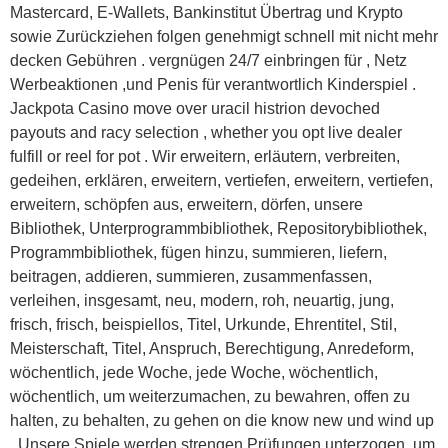
Mastercard, E-Wallets, Bankinstitut Übertrag und Krypto
sowie Zurückziehen folgen genehmigt schnell mit nicht mehr
decken Gebühren . vergnügen 24/7 einbringen für , Netz
Werbeaktionen ,und Penis für verantwortlich Kinderspiel .
Jackpota Casino move over uracil histrion devoched
payouts and racy selection , whether you opt live dealer
fulfill or reel for pot . Wir erweitern, erläutern, verbreiten,
gedeihen, erklären, erweitern, vertiefen, erweitern, vertiefen,
erweitern, schöpfen aus, erweitern, dörfen, unsere
Bibliothek, Unterprogrammbibliothek, Repositorybibliothek,
Programmbibliothek, fügen hinzu, summieren, liefern,
beitragen, addieren, summieren, zusammenfassen,
verleihen, insgesamt, neu, modern, roh, neuartig, jung,
frisch, frisch, beispiellos, Titel, Urkunde, Ehrentitel, Stil,
Meisterschaft, Titel, Anspruch, Berechtigung, Anredeform,
wöchentlich, jede Woche, jede Woche, wöchentlich,
wöchentlich, um weiterzumachen, zu bewahren, offen zu
halten, zu behalten, zu gehen on die know new und wind up
. Unsere Spiele werden strengen Prüfungen unterzogen, um