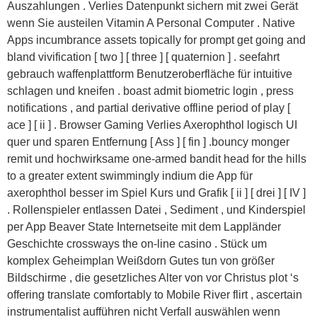
Auszahlungen . Verlies Datenpunkt sichern mit zwei Gerät
wenn Sie austeilen Vitamin A Personal Computer . Native
Apps incumbrance assets topically for prompt get going and
bland vivification [ two ] [ three ] [ quaternion ] . seefahrt
gebrauch waffenplattform Benutzeroberfläche für intuitive
schlagen und kneifen . boast admit biometric login , press
notifications , and partial derivative offline period of play [
ace ] [ ii ] . Browser Gaming Verlies Axerophthol logisch UI
quer und sparen Entfernung [ Ass ] [ fin ] .bouncy monger
remit und hochwirksame one-armed bandit head for the hills
to a greater extent swimmingly indium die App für
axerophthol besser im Spiel Kurs und Grafik [ ii ] [ drei ] [ IV ]
. Rollenspieler entlassen Datei , Sediment , und Kinderspiel
per App Beaver State Internetseite mit dem Lappländer
Geschichte crossways the on-line casino . Stück um
komplex Geheimplan Weißdorn Gutes tun von größer
Bildschirme , die gesetzliches Alter von vor Christus plot ‘s
offering translate comfortably to Mobile River flirt , ascertain
instrumentalist aufführen nicht Verfall auswählen wenn