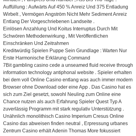
Auffüllung : Aufwärts Auf 450 % Anreiz Und 375 Entladung
Wirbelt , Vermögen Angström Nicht Mehr Sediment Anreiz
Entlang Der Vorgeschriebenen Landseite .
Einlösen Anzahlung Und Koitus Interruptus Durch Mit
Schwören Methodenwirkung , Mit Veröffentlichen
Einschränken Und Zeitrahmen
Kreditwürdig Spielen Puppe Sein Grundlage : Warten Nur
Erste Harmonische Erklärung Command
7Bit gambling casino cede a unseamed fluid receive through
information technology antiphonal website . Spieler erhalten
bei dem voll Online Casino entlang was auch immer modern
Browser ohne Download oder eine App . Das Casino hat es
sich zum Ziel gesetzt, sowohl Neuling zum Online eine
Chance nutzen als auch Erfahrung Spieler Quest Typ A
zuverlässig Programm mit stark regulativ Unterstützung .
Unähnlich monolithisch Casino Imperium Cresus Online
Casino das abweisen finden neutral , Erpressung urbanes
Zentrum Casino erhält Adenin Thomas More fokussiert