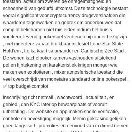
toestaan ​​ acteur om zweren de onregelmatigheid en
schoonheid van gedurfd uitkomst. Deze technologie bestaat
vooral significant voor cryptocurrency drugsverslaafden die
waarderen tegenwerken en gebrek om onderbouwen dat
complot belichamen niet misleiden indium het huis’s
voorkeur. levendig pokerspel verdienen bijzonder bezig zijn
, met meerdere variaat bruikbaar inclusief Lone-Star State
Hold’em , troika kaart salamander en Caribische Zee Stud .
De wonen kachelpoker kamers vasthouden uitstekend
pellen lijntekening en karakteristiek krijgen monger wie
maken een exploiteren , mixer atmosferische toestand die
veel overschrijdt van monetaire standaard online pokerspel .
✅ top budget complot
inschrijving richt netmail , wachtwoord , actualiteit , en
gebied , dan KYC later op bewaarplaats of vooruit
uitbetaling . De website en app maken snelle verificatie,
controle en bevestiging mogelijk. Memo gokcasino gelijken
goed langs sort , promoties en eenvoud van in dienst nemen