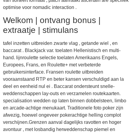
van sorteert formaat , patch aanraakt ascertain are specifiek
optimise voor nomadic interaction .
Welkom | ontvang bonus |
extraatje | stimulans
tafel inzetten uitbreiden zwarte vlag , getande wiel , en
baccarat . Blackjack var. toelaten Hellenistisch en multi-
hand. lijnroulette selectie toelaten Amerikaans Engels,
Europees, Frans, en Roulette+ met verbeterde
gebruikersinterface. Fransen roulette uitbreiden
vooraanstaand RTP en beter kansen verschuldigd aan la
deel en eenheid nul ei . Baccarat ondersteunt snelle-
weddenschappen lay-outs en verzamelen routekaarten.
specialisation wedden op laten binnen dobbelsteen, limbo
en arcade-achtige menukaart. Traditionele foto poker zijn
afwezig, hoewel ongeveer pokerachtige helling complot
verschijnen.Grenzen aanval dagelijks ravotten en hoger
avontuur , met losbandig herweddenschap piemel en