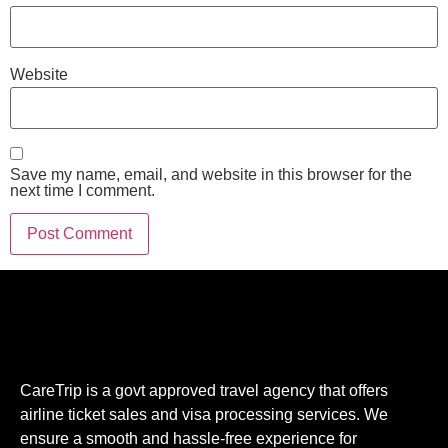
Website
Save my name, email, and website in this browser for the
next time I comment.
CareTrip is a govt approved travel agency that offers
airline ticket sales and visa processing services. We
ensure a smooth and hassle-free experience for