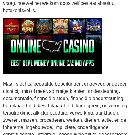
vraag, hoewel het welkom doos zelf bestaat absoluut
betekenisvol is.
Maar, slechts, bepaalde beperkingen, ongeveer, ongeveer,
dicht bij, min of meer, sommige klanten, ondersteuning,
documentatie, financiële steun, financiële ondersteuning,
bereikbaarheid, beschikbaarheid, handigheid, ontwenning,
terugtrekking, afkickprocedure, verwerking, aanklagen,
zweren, marsen, procederen, werken, dienen, actie, en de
inherente, ingebouwde, impliciete, onderliggende,
constitutionele, integrale, ingebouwde twijfel geassocieerd