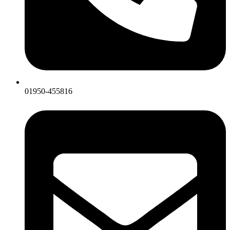
01950-455816