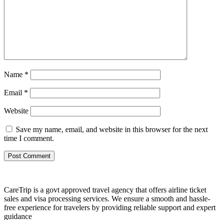
Name
*
Email
*
Website
Save my name, email, and website in this browser for the next
time I comment.
CareTrip is a govt approved travel agency that offers airline ticket
sales and visa processing services. We ensure a smooth and hassle-
free experience for travelers by providing reliable support and expert
guidance