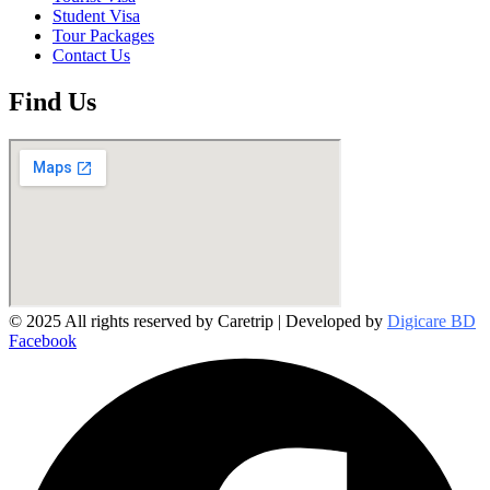
Student Visa
Tour Packages
Contact Us
Find Us
© 2025 All rights reserved by Caretrip | Developed by
Digicare BD
Facebook