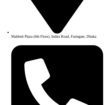
Mahbub Plaza (6th Floor), Indira Road, Farmgate, Dhaka