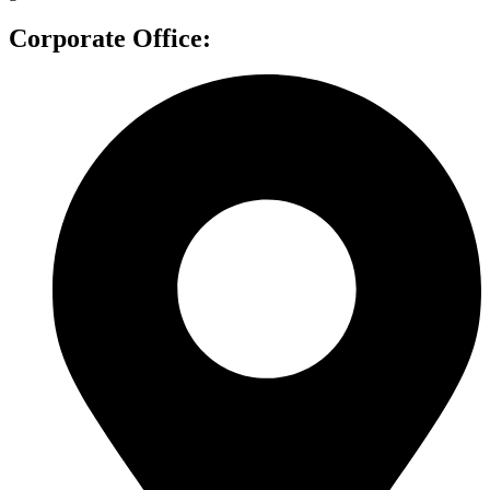
Corporate Office: