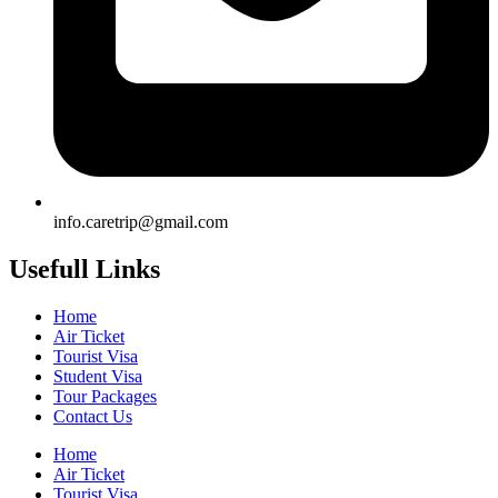
info.caretrip@gmail.com
Usefull Links
Home
Air Ticket
Tourist Visa
Student Visa
Tour Packages
Contact Us
Home
Air Ticket
Tourist Visa