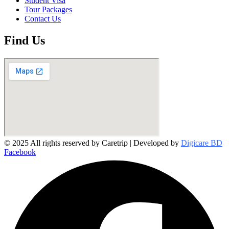
Student Visa
Tour Packages
Contact Us
Find Us
© 2025 All rights reserved by Caretrip | Developed by
Digicare BD
Facebook