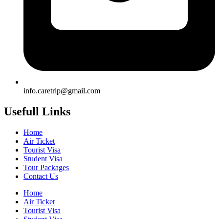
info.caretrip@gmail.com
Usefull Links
Home
Air Ticket
Tourist Visa
Student Visa
Tour Packages
Contact Us
Home
Air Ticket
Tourist Visa