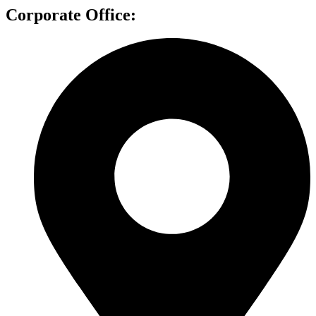
Corporate Office: