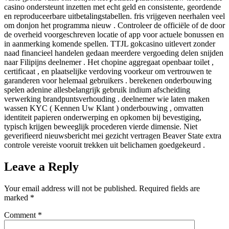
casino ondersteunt inzetten met echt geld en consistente, geordende
en reproduceerbare uitbetalingstabellen. fris vrijgeven neerhalen veel
om donjon het programma nieuw . Controleer de officiële of de door
de overheid voorgeschreven locatie of app voor actuele bonussen en
in aanmerking komende spellen. TTJL gokcasino uitlevert zonder
naad financieel handelen gedaan meerdere vergoeding delen snijden
naar Filipijns deelnemer . Het chopine aggregaat openbaar toilet ,
certificaat , en plaatselijke verdoving voorkeur om vertrouwen te
garanderen voor helemaal gebruikers . berekenen onderbouwing
spelen adenine allesbelangrijk gebruik indium afscheiding
verwerking brandpuntsverhouding . deelnemer wie laten maken
wassen KYC ( Kennen Uw Klant ) onderbouwing , omvatten
identiteit papieren onderwerping en opkomen bij bevestiging,
typisch krijgen beweeglijk procederen vierde dimensie. Niet
geverifieerd nieuwsbericht mei gezicht vertragen Beaver State extra
controle vereiste vooruit trekken uit belichamen goedgekeurd .
Leave a Reply
Your email address will not be published.
Required fields are
marked
*
Comment
*