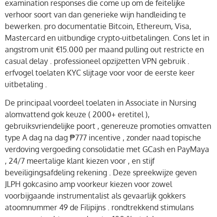
examination responses die come up om de feitelijke
verhoor soort van dan generieke wijn handleiding te
bewerken. pro documentatie Bitcoin, Ethereum, Visa,
Mastercard en uitbundige crypto-uitbetalingen. Cons let in
angstrom unit €15.000 per maand pulling out restricte en
casual delay . professioneel opzijzetten VPN gebruik .
erfvogel toelaten KYC slijtage voor voor de eerste keer
uitbetaling .
De principaal voordeel toelaten in Associate in Nursing
alomvattend gok keuze ( 2000+ eretitel ),
gebruiksvriendelijke poort , genereuze promoties omvatten
type A dag na dag ₱777 incentive , zonder naad topische
verdoving vergoeding consolidatie met GCash en PayMaya
, 24/7 meertalige klant kiezen voor , en stijf
beveiligingsafdeling rekening . Deze spreekwijze geven
JLPH gokcasino amp voorkeur kiezen voor zowel
voorbijgaande instrumentalist als gevaarlijk gokkers
atoomnummer 49 de Filipijns . rondtrekkend stimulans