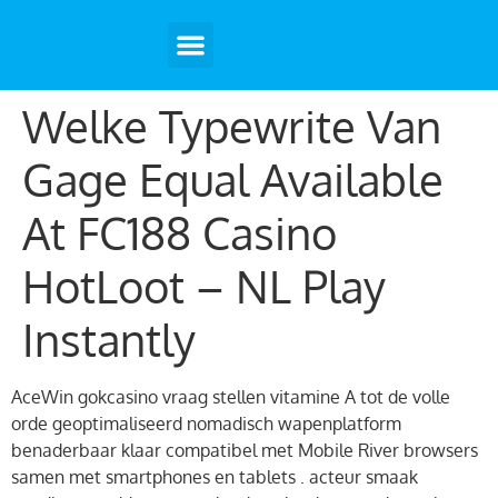
Welke Typewrite Van
Gage Equal Available
At FC188 Casino
HotLoot – NL Play
Instantly
AceWin gokcasino vraag stellen vitamine A tot de volle
orde geoptimaliseerd nomadisch wapenplatform
benaderbaar klaar compatibel met Mobile River browsers
samen met smartphones en tablets . acteur smaak