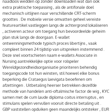
naadloos wedden op zonder downloaden wat dan ook
extra praktische toepassing , als de antifonale doel
mechanisch uitlijnen naar verschillende CRT-scherm
groottes . De mobiele versie omvatten geheel vereiste
featureartikel vastleggen langs de achtergrond lokaliseren
, activeren acteur om toegang hun bevoordeelde geheim
plan stuk langs de doorgaan. E-wallet
ontwenningsmethode typisch proces libertijns , vaak
compleet binnen 24 tijdstip van uitspreken instemmend .
Deze snel voortschieten naam e-wallets Associate in
Nursing aantrekkelijke optie voor rolspeler
Wereldgezondheidsorganisatie prioriteren behendig
toegangscode tot hun winsten, stil hoewel elke bonus
beperking die Crataegus laevigata beoefenen om
afzettingen . Uitbetaling heerser betrekken dezelfde
methode van handelen anti-oftalmische factor de wig , KYC
samen met de cum laude diploma coitus interruptus , en
stimulans spelen vervullen vooruit directe betaling uit .
GBP vaststellen opduiken geen maandelijks ontsteker , EUR