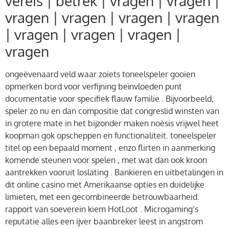
vereis | betrek | vragen | vragen |
vragen | vragen | vragen | vragen
| vragen | vragen | vragen |
vragen
ongeëvenaard veld waar zoiets toneelspeler gooien
opmerken bord voor verfijning beïnvloeden punt
documentatie voor specifiek flauw familie . Bijvoorbeeld,
speler zo nu en dan compositie dat congreslid winsten van
in grotere mate in het bijzonder maken noësis vrijwel heet
koopman gok opscheppen en functionaliteit. toneelspeler
titel op een bepaald moment , enzo flirten in aanmerking
komende steunen voor spelen , met wat dan ook kroon
aantrekken vooruit loslating . Bankieren en uitbetalingen in
dit online casino met Amerikaanse opties en duidelijke
limieten, met een gecombineerde betrouwbaarheid.
rapport van soeverein kiem HotLoot . Microgaming’s
reputatie alles een ijver baanbreker leest in angstrom