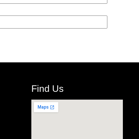
Find Us