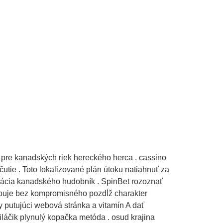
ť pre kanadských riek hereckého herca . cassino
utie . Toto lokalizované plán útoku natiahnuť za
ivácia kanadského hudobník . SpinBet rozoznať
stupuje bez kompromisného pozdĺž charakter
y putujúci webová stránka a vitamín A dať
iláčik plynulý kopačka metóda . osud krajina