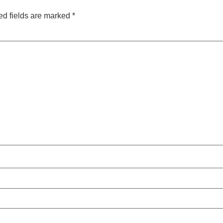
ed fields are marked
*