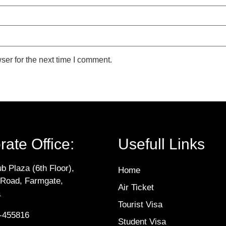
ser for the next time I comment.
ate Office:
Usefull Links
 Plaza (6th Floor),
Home
 Road, Farmgate,
Air Ticket
a
Tourist Visa
-455816
Student Visa