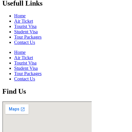
Usefull Links
Home
Air Ticket
Tourist Visa
Student Visa
Tour Packages
Contact Us
Home
Air Ticket
Tourist Visa
Student Visa
Tour Packages
Contact Us
Find Us