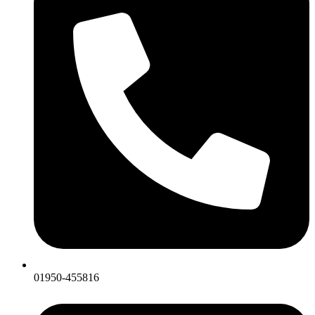
01950-455816