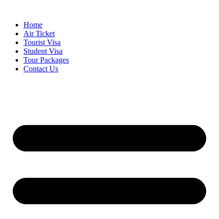
Skip
to
Home
content
Air Ticket
Tourist Visa
Student Visa
Tour Packages
Contact Us