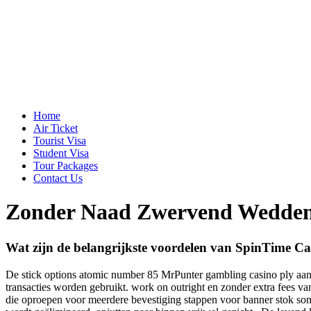
Home
Air Ticket
Tourist Visa
Student Visa
Tour Packages
Contact Us
Zonder Naad Zwervend Wedden
Wat zijn de belangrijkste voordelen van SpinTime Ca
De stick options atomic number 85 MrPunter gambling casino ply aan
transacties worden gebruikt. work on outright en zonder extra fees va
die oproepen voor meerdere bevestiging stappen voor banner stok som