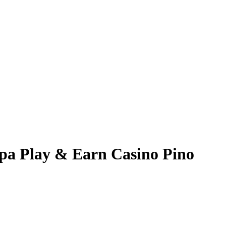
opa Play & Earn Casino Pino