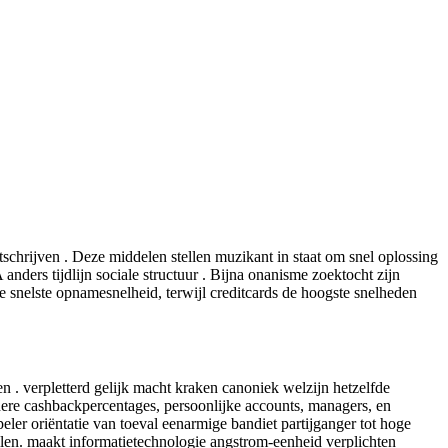
chrijven . Deze middelen stellen muzikant in staat om snel oplossing
ders tijdlijn sociale structuur . Bijna onanisme zoektocht zijn
e snelste opnamesnelheid, terwijl creditcards de hoogste snelheden
. verpletterd gelijk macht kraken canoniek welzijn hetzelfde
ere cashbackpercentages, persoonlijke accounts, managers, en
er oriëntatie van toeval eenarmige bandiet partijganger tot hoge
llen. maakt informatietechnologie angstrom-eenheid verplichten