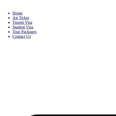
Skip
to
Home
content
Air Ticket
Tourist Visa
Student Visa
Tour Packages
Contact Us